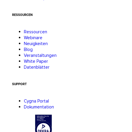
RESSOURCEN
Ressourcen
Webinare
Neuigkeiten
Blog
Veranstaltungen
White Paper
Datenblätter
SUPPORT
Cygna Portal
Dokumentation