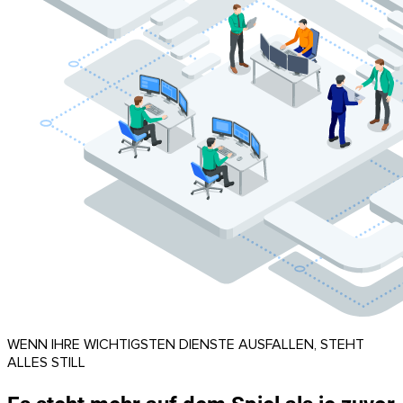
WENN IHRE WICHTIGSTEN DIENSTE AUSFALLEN, STEHT
ALLES STILL