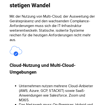
stetigen Wandel
Mit der Nutzung von Multi-Cloud, der Ausweitung der
Gerätepräsenz und den wachsenden Compliance-
Anforderungen muss sich die IT-Infrastruktur
weiterentwickeln. Statische, isolierte Systeme
reichen für die heutigen Anforderungen nicht mehr
aus.
Cloud-Nutzung und Multi-Cloud-
Umgebungen
Unternehmen nutzen mehrere Cloud-Anbieter
(AWS, Azure, GCP, STACKIT) sowie SaaS-
Anwendungen wie Salesforce, Zoom und
M365.
Das Netzwerk muss On-Premises, Hybrid und