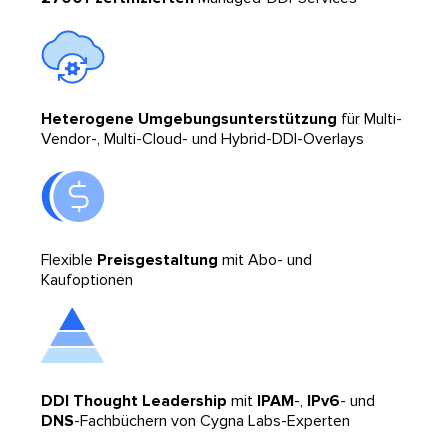
Heterogene Umgebungsunterstützung
für Multi-
Vendor-, Multi-Cloud- und Hybrid-DDI-Overlays
Flexible
Preisgestaltung
mit Abo- und
Kaufoptionen
DDI Thought Leadership
mit
IPAM
-,
IPv6
- und
DNS
-Fachbüchern von Cygna Labs-Experten