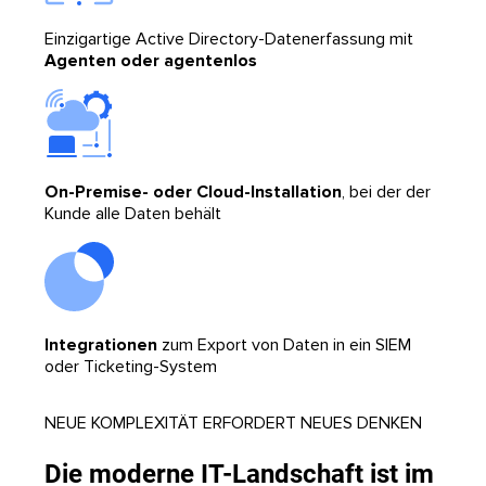
Einzigartige Active Directory-Datenerfassung mit
Agenten oder agentenlos
On-Premise- oder Cloud-Installation
, bei der der
Kunde alle Daten behält
Integrationen
zum Export von Daten in ein SIEM
oder Ticketing-System
NEUE KOMPLEXITÄT ERFORDERT NEUES DENKEN
Die moderne IT-Landschaft ist im