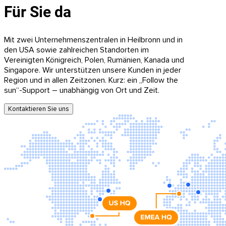
Für Sie da
Mit zwei Unternehmenszentralen in Heilbronn und in
den USA sowie zahlreichen Standorten im
Vereinigten Königreich, Polen, Rumänien, Kanada und
Singapore. Wir unterstützen unsere Kunden in jeder
Region und in allen Zeitzonen. Kurz: ein „Follow the
sun“-Support – unabhängig von Ort und Zeit.
Kontaktieren Sie uns