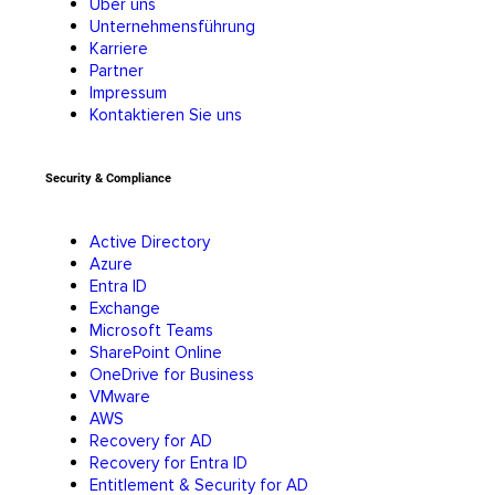
Über uns
Unternehmensführung
Karriere
Partner
Impressum
Kontaktieren Sie uns
Security & Compliance
Active Directory
Azure
Entra ID
Exchange
Microsoft Teams
SharePoint Online
OneDrive for Business
VMware
AWS
Recovery for AD
Recovery for Entra ID
Entitlement & Security for AD