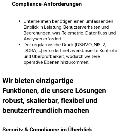
Compliance-Anforderungen
Unternehmen benötigen einen umfassenden
Einblick in Leistung, Benutzerverhalten und
Bedrohungen, was Telemetrie, Datenfluss und
Analysen erfordert.
Der regulatorische Druck (DSGVO, NIS-2,
DORA, ...) erfordert netzwerkbasierte Kontrolle
und Überprüfbarkeit, wodurch weitere
operative Ebenen hinzukommen.
Wir bieten einzigartige
Funktionen, die unsere Lösungen
robust, skalierbar, flexibel und
benutzerfreundlich machen
Security & Compliance im Überblick