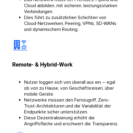
Cloud abbilden, mit sicheren, leistungsstarken
Verbindungen.
Dies führt zu zusätzlichen Schichten von
Cloud-Netzwerken, Peering, VPNs, SD-WANs
und dynamischem Routing.
Remote- & Hybrid-Work
Nutzer loggen sich von überall aus ein – egal
ob von zu Hause, von Geschäftsreisen, über
mobile Geräte.
Netzwerke müssen den Fernzugriff, Zero-
Trust-Architekturen und die Variabilität der
Endpunkte sicher unterstützen.
Diese Dezentralisierung erhöht die
Angriffsfläche und erschwert die Transparenz.