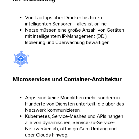
Von Laptops über Drucker bis hin zu
intelligenten Sensoren - alles ist online.
Netze müssen eine große Anzahl von Geräten
mit intelligentem IP-Management (DDI),
Isolierung und Überwachung bewältigen.
Microservices und Container-Architektur
Apps sind keine Monolithen mehr, sondern in
Hunderte von Diensten unterteilt, die über das
Netzwerk kommunizieren.
Kubernetes, Service-Meshes und APIs hängen
alle von dynamischen, Service-zu-Service-
Netzwerken ab, oft in großem Umfang und
über Clouds hinweg.