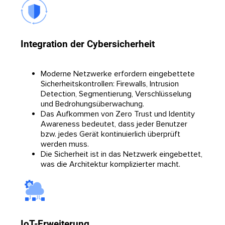
Integration der Cybersicherheit
Moderne Netzwerke erfordern eingebettete
Sicherheitskontrollen: Firewalls, Intrusion
Detection, Segmentierung, Verschlüsselung
und Bedrohungsüberwachung.
Das Aufkommen von Zero Trust und Identity
Awareness bedeutet, dass jeder Benutzer
bzw. jedes Gerät kontinuierlich überprüft
werden muss.
Die Sicherheit ist in das Netzwerk eingebettet,
was die Architektur komplizierter macht.
IoT-Erweiterung