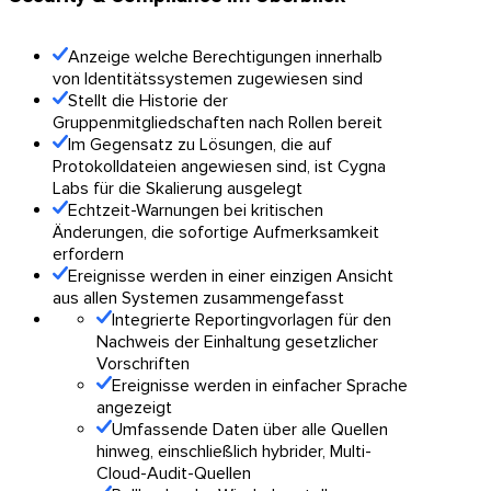
Anzeige welche Berechtigungen innerhalb
von Identitätssystemen zugewiesen sind
Stellt die Historie der
Gruppenmitgliedschaften nach Rollen bereit
Im Gegensatz zu Lösungen, die auf
Protokolldateien angewiesen sind, ist Cygna
Labs für die Skalierung ausgelegt
Echtzeit-Warnungen bei kritischen
Änderungen, die sofortige Aufmerksamkeit
erfordern
Ereignisse werden in einer einzigen Ansicht
aus allen Systemen zusammengefasst
Integrierte Reportingvorlagen für den
Nachweis der Einhaltung gesetzlicher
Vorschriften
Ereignisse werden in einfacher Sprache
angezeigt
Umfassende Daten über alle Quellen
hinweg, einschließlich hybrider, Multi-
Cloud-Audit-Quellen