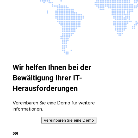
Wir helfen Ihnen bei der
Bewältigung Ihrer IT-
Herausforderungen
Vereinbaren Sie eine Demo für weitere
Informationen.
Vereinbaren Sie eine Demo
DDI