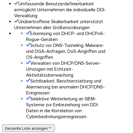
Umfassende Benutzerdefinierbarkeit
ermöglicht Unternehmen die individuelle DDI-
Verwaltung
Unübertroffene Skalierbarkeit unterstützt
Unternehmen aller Größenordnungen
Erkennung von DHCP- und DHCPv6-
Rogue-Geräten
Schutz vor DNS-Tunneling, Malware-
und DGA-Anfragen, DoS-Angriffen und
OS-Angriffen
Verwalten von DHCP/DNS-Server-
Umzügen mit Echtzeit-
Aktivitätsüberwachung
Sichtbarkeit, Berichterstattung und
Alarmierung bei anomalen DHCP/DNS-
Ereignissen
Selektive Weiterleitung an SIEM-
Systeme zur Einbeziehung von DDI-
Daten in die Korrelation von
Cyberbedrohungsereignissen
Gesamte Liste anzeigen