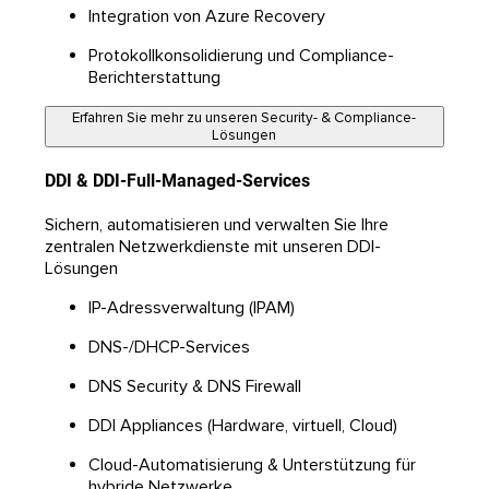
Integration von Azure Recovery
Protokollkonsolidierung und Compliance-
Berichterstattung
Erfahren Sie mehr zu unseren Security- & Compliance-
Lösungen
DDI & DDI-Full-Managed-Services
Sichern, automatisieren und verwalten Sie Ihre
zentralen Netzwerkdienste mit unseren DDI-
Lösungen
IP-Adressverwaltung (IPAM)
DNS-/DHCP-Services
DNS Security & DNS Firewall
DDI Appliances (Hardware, virtuell, Cloud)
Cloud-Automatisierung & Unterstützung für
hybride Netzwerke