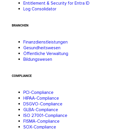
Entitlement & Security for Entra ID
Log Consolidator
BRANCHEN
Finanzdienstleistungen
Gesundheitswesen
Öffentliche Verwaltung
Bildungswesen
COMPLIANCE
PCI-Compliance
HIPAA-Compliance
DSGVO-Compliance
GLBA-Compliance
ISO 27001-Compliance
FISMA-Compliance
SOX-Compliance