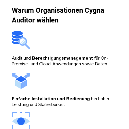
Warum Organisationen Cygna
Auditor wählen
Audit und
Berechtigungsmanagement
für On-
Premise- und Cloud-Anwendungen sowie Daten
Einfache Installation und Bedienung
bei hoher
Leistung und Skalierbarkeit