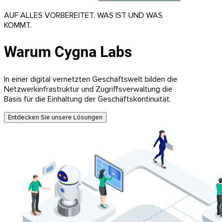
AUF ALLES VORBEREITET. WAS IST UND WAS
KOMMT.
Warum Cygna Labs
In einer digital vernetzten Geschäftswelt bilden die
Netzwerkinfrastruktur und Zugriffsverwaltung die
Basis für die Einhaltung der Geschäftskontinuität.
Entdecken Sie unsere Lösungen