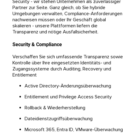
Security - wir stehen Unternehmen als zuverlässiger
Partner zur Seite. Ganz gleich, ob Sie hybride
Umgebungen verwalten, Compliance-Anforderungen
nachweisen müssen oder Ihr Geschäft global
skalieren - unsere Plattformen liefern die
Transparenz und nötige Ausfallsicherheit.
Security & Compliance
Verschaffen Sie sich umfassende Transparenz sowie
Kontrolle über Ihre eingesetzten Identitäts- und
Zugangssysteme durch Auditing, Recovery und
Entitlement
Active Directory-Änderungsüberwachung
Entitlement und Privilege Access Security
Rollback & Wiederherstellung
Dateidienstzugriffsüberwachung
Microsoft 365, Entra ID, VMware-Überwachung