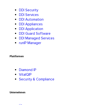
DDI Security
DDI Services
DDI Automation
DDI Appliances
DDI Application
DDI Guard Software
DDI Managed Services
runIP Manager
Plattformen
Diamond IP
VitalQIP
Security & Compliance
Unternehmen