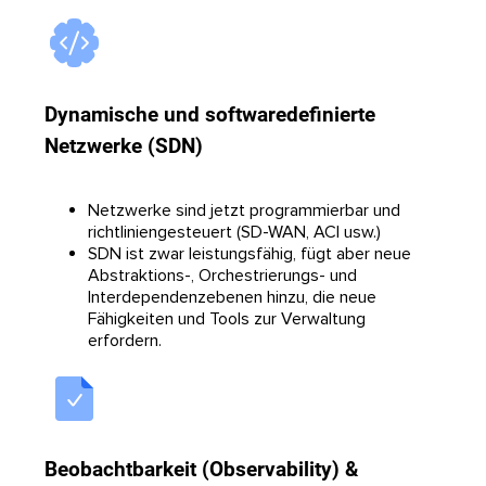
Dynamische und softwaredefinierte
Netzwerke (SDN)
Netzwerke sind jetzt programmierbar und
richtliniengesteuert (SD-WAN, ACI usw.)
SDN ist zwar leistungsfähig, fügt aber neue
Abstraktions-, Orchestrierungs- und
Interdependenzebenen hinzu, die neue
Fähigkeiten und Tools zur Verwaltung
erfordern.
Beobachtbarkeit (Observability) &