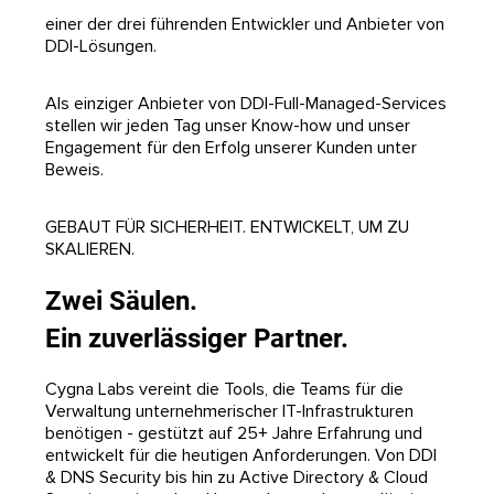
einer der drei führenden Entwickler und Anbieter von
DDI-Lösungen.
Als einziger Anbieter von DDI-Full-Managed-Services
stellen wir jeden Tag unser Know-how und unser
Engagement für den Erfolg unserer Kunden unter
Beweis.
GEBAUT FÜR SICHERHEIT. ENTWICKELT, UM ZU
SKALIEREN.
Zwei Säulen.
Ein zuverlässiger Partner.
Cygna Labs vereint die Tools, die Teams für die
Verwaltung unternehmerischer IT-Infrastrukturen
benötigen - gestützt auf 25+ Jahre Erfahrung und
entwickelt für die heutigen Anforderungen. Von DDI
& DNS Security bis hin zu Active Directory & Cloud