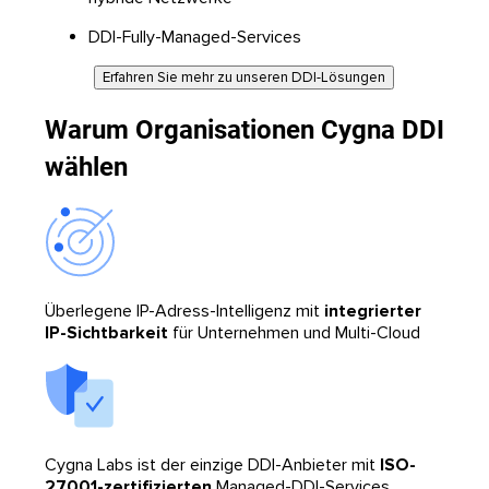
DDI-Fully-Managed-Services
Erfahren Sie mehr zu unseren DDI-Lösungen
Warum Organisationen Cygna DDI
wählen
Überlegene IP-Adress-Intelligenz mit
integrierter
IP-Sichtbarkeit
für Unternehmen und Multi-Cloud
Cygna Labs ist der einzige DDI-Anbieter mit
ISO-
27001-zertifizierten
Managed-DDI-Services