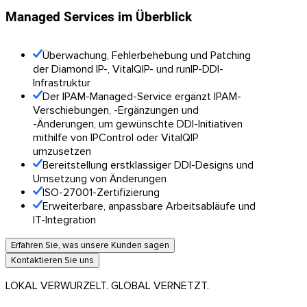
Managed Services im Überblick
Überwachung, Fehlerbehebung und Patching
der Diamond IP-, VitalQIP- und runIP-DDI-
Infrastruktur
Der IPAM-Managed-Service ergänzt IPAM-
Verschiebungen, -Ergänzungen und
-Änderungen, um gewünschte DDI-Initiativen
mithilfe von IPControl oder VitalQIP
umzusetzen
Bereitstellung erstklassiger DDI-Designs und
Umsetzung von Änderungen
ISO-27001-Zertifizierung
Erweiterbare, anpassbare Arbeitsabläufe und
IT-Integration
Erfahren Sie, was unsere Kunden sagen
Kontaktieren Sie uns
LOKAL VERWURZELT. GLOBAL VERNETZT.