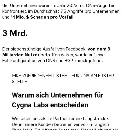
der Unternehmen waren im Jahr 2023 mit DNS-Angriffen
konfrontiert, im Durchschnitt 7,5 Angriffe pro Unternehmen
und
1,1 Mio. $ Schaden pro Vorfall.
3 Mrd.
Der siebenstündige Ausfall von Facebook,
von dem 3
Milliarden Nutzer
betroffen waren, wurde auf eine
Fehlkonfiguration von DNS und BGP zurückgeführt.
IHRE ZUFRIEDENHEIT STEHT FÜR UNS AN ERSTER
STELLE
Warum sich Unternehmen für
Cygna Labs entscheiden
Wir sehen uns als Ihr Partner für die Langstrecke.
Denn unsere Kunden betreuen wir vollumfänglich