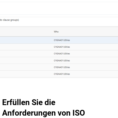
Erfüllen Sie die
Anforderungen von ISO