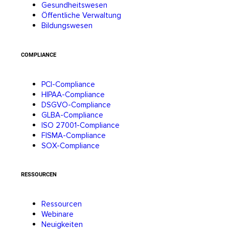
Gesundheitswesen
Öffentliche Verwaltung
Bildungswesen
COMPLIANCE
PCI-Compliance
HIPAA-Compliance
DSGVO-Compliance
GLBA-Compliance
ISO 27001-Compliance
FISMA-Compliance
SOX-Compliance
RESSOURCEN
Ressourcen
Webinare
Neuigkeiten