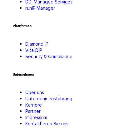
DDI Managed Services
runIP Manager
Plattformen
Diamond IP
VitalQIP
Security & Compliance
Unternehmen
Über uns
Unternehmensführung
Karriere
Partner
Impressum
Kontaktieren Sie uns