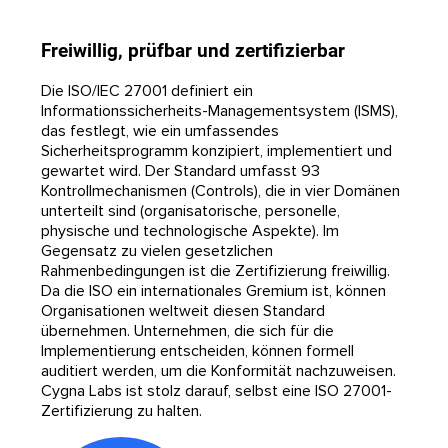
Freiwillig, prüfbar und zertifizierbar
Die ISO/IEC 27001 definiert ein
Informationssicherheits-Managementsystem (ISMS),
das festlegt, wie ein umfassendes
Sicherheitsprogramm konzipiert, implementiert und
gewartet wird. Der Standard umfasst 93
Kontrollmechanismen (Controls), die in vier Domänen
unterteilt sind (organisatorische, personelle,
physische und technologische Aspekte). Im
Gegensatz zu vielen gesetzlichen
Rahmenbedingungen ist die Zertifizierung freiwillig.
Da die ISO ein internationales Gremium ist, können
Organisationen weltweit diesen Standard
übernehmen. Unternehmen, die sich für die
Implementierung entscheiden, können formell
auditiert werden, um die Konformität nachzuweisen.
Cygna Labs ist stolz darauf, selbst eine ISO 27001-
Zertifizierung zu halten.