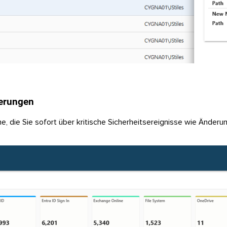
derungen
, die Sie sofort über kritische Sicherheitsereignisse wie Änderu