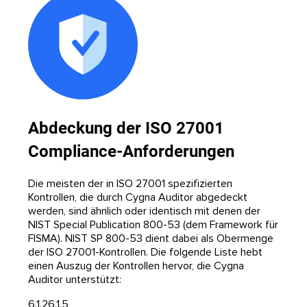
Abdeckung der ISO 27001
Compliance-Anforderungen
Die meisten der in ISO 27001 spezifizierten
Kontrollen, die durch Cygna Auditor abgedeckt
werden, sind ähnlich oder identisch mit denen der
NIST Special Publication 800-53 (dem Framework für
FISMA). NIST SP 800-53 dient dabei als Obermenge
der ISO 27001-Kontrollen. Die folgende Liste hebt
einen Auszug der Kontrollen hervor, die Cygna
Auditor unterstützt:
6.1.2
6.1.5