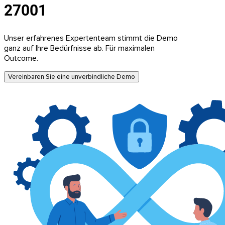
27001
Unser erfahrenes Expertenteam stimmt die Demo
ganz auf Ihre Bedürfnisse ab. Für maximalen
Outcome.
Vereinbaren Sie eine unverbindliche Demo