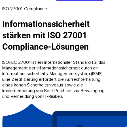
ISO 27001-Compliance
Informationssicherheit
stärken mit ISO 27001
Compliance-Lösungen
ISO/IEC 27001 ist ein internationaler Standard für das
Management der Informationssicherheit durch ein
Informationssicherheits-Managementsystem (ISMS).
Eine Zertifizierung erfordert die Aufrechterhaltung
eines hohen Sicherheitsniveaus sowie die
Implementierung von Best Practices zur Bewältigung
und Vermeidung von IT-Risiken.