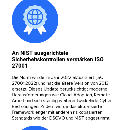
An NIST ausgerichtete
Sicherheitskontrollen verstärken ISO
27001
Die Norm wurde im Jahr 2022 aktualisiert (ISO
27001:2022) und hat die ältere Version von 2013
ersetzt. Dieses Update berücksichtigt moderne
Herausforderungen wie Cloud-Adoption, Remote-
Arbeit und sich ständig weiterentwickelnde Cyber-
Bedrohungen. Zudem wurde das aktualisierte
Framework enger mit anderen risikobasierten
Standards wie der DSGVO und NIST abgestimmt.