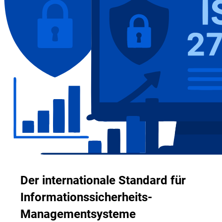
Der internationale Standard für
Informationssicherheits-
Managementsysteme