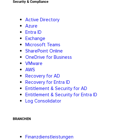
Security & Compliance
Active Directory
Azure
Entra ID
Exchange
Microsoft Teams
SharePoint Online
OneDrive for Business
VMware
AWS
Recovery for AD
Recovery for Entra ID
Entitlement & Security for AD
Entitlement & Security for Entra ID
Log Consolidator
BRANCHEN
Finanzdienstleistungen