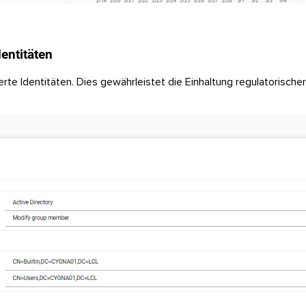
dentitäten
te Identitäten. Dies gewährleistet die Einhaltung regulatorischer