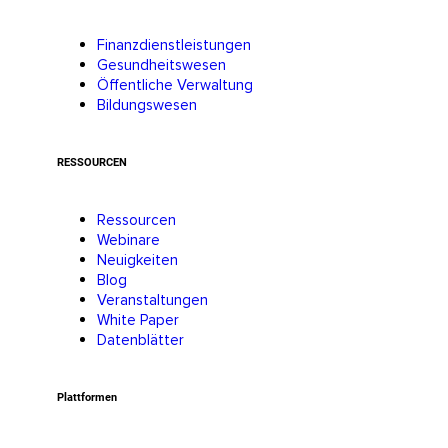
Finanzdienstleistungen
Gesundheitswesen
Öffentliche Verwaltung
Bildungswesen
RESSOURCEN
Ressourcen
Webinare
Neuigkeiten
Blog
Veranstaltungen
White Paper
Datenblätter
Plattformen