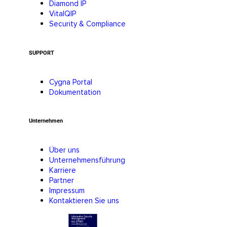
Diamond IP
VitalQIP
Security & Compliance
SUPPORT
Cygna Portal
Dokumentation
Unternehmen
Über uns
Unternehmensführung
Karriere
Partner
Impressum
Kontaktieren Sie uns