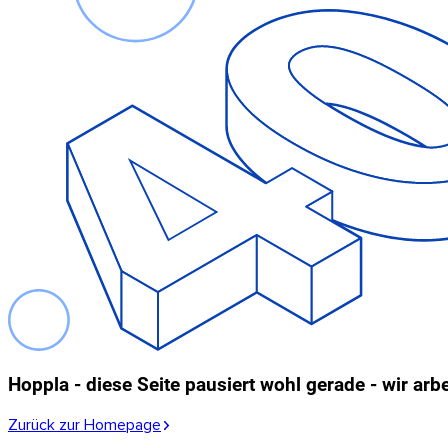
Hoppla - diese Seite pausiert wohl gerade - wir arb
Zurück zur Homepage