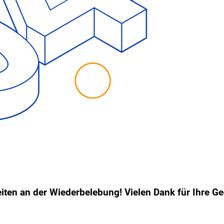
eiten an der Wiederbelebung! Vielen Dank für Ihre Ge