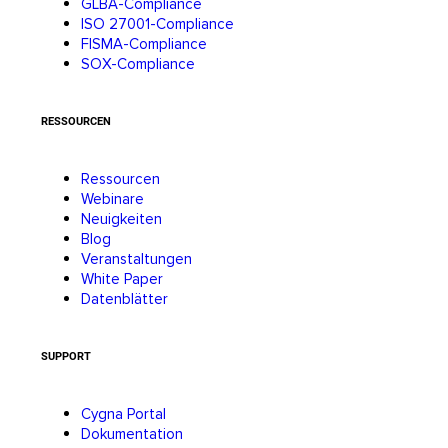
GLBA-Compliance
ISO 27001-Compliance
FISMA-Compliance
SOX-Compliance
RESSOURCEN
Ressourcen
Webinare
Neuigkeiten
Blog
Veranstaltungen
White Paper
Datenblätter
SUPPORT
Cygna Portal
Dokumentation