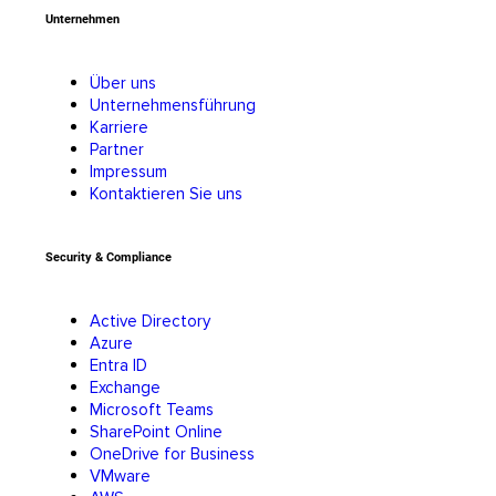
Unternehmen
Über uns
Unternehmensführung
Karriere
Partner
Impressum
Kontaktieren Sie uns
Security & Compliance
Active Directory
Azure
Entra ID
Exchange
Microsoft Teams
SharePoint Online
OneDrive for Business
VMware