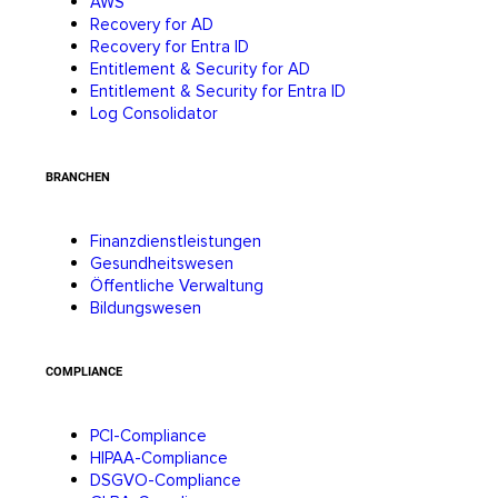
AWS
Recovery for AD
Recovery for Entra ID
Entitlement & Security for AD
Entitlement & Security for Entra ID
Log Consolidator
BRANCHEN
Finanzdienstleistungen
Gesundheitswesen
Öffentliche Verwaltung
Bildungswesen
COMPLIANCE
PCI-Compliance
HIPAA-Compliance
DSGVO-Compliance