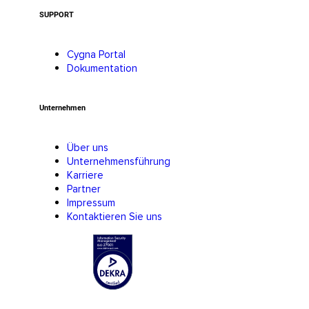
SUPPORT
Cygna Portal
Dokumentation
Unternehmen
Über uns
Unternehmensführung
Karriere
Partner
Impressum
Kontaktieren Sie uns