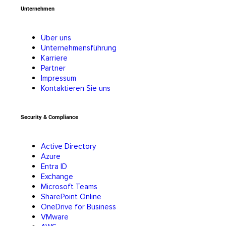
Unternehmen
Über uns
Unternehmensführung
Karriere
Partner
Impressum
Kontaktieren Sie uns
Security & Compliance
Active Directory
Azure
Entra ID
Exchange
Microsoft Teams
SharePoint Online
OneDrive for Business
VMware