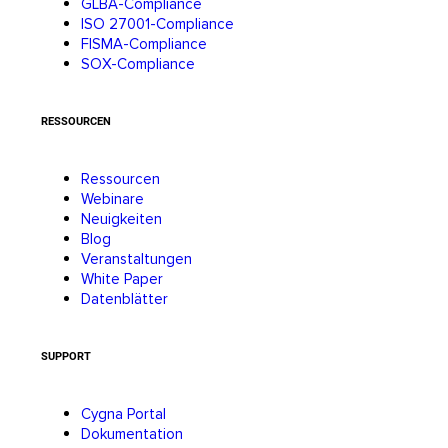
GLBA-Compliance
ISO 27001-Compliance
FISMA-Compliance
SOX-Compliance
RESSOURCEN
Ressourcen
Webinare
Neuigkeiten
Blog
Veranstaltungen
White Paper
Datenblätter
SUPPORT
Cygna Portal
Dokumentation