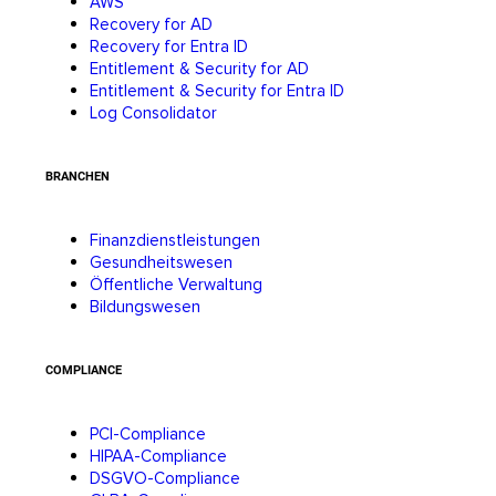
AWS
Recovery for AD
Recovery for Entra ID
Entitlement & Security for AD
Entitlement & Security for Entra ID
Log Consolidator
BRANCHEN
Finanzdienstleistungen
Gesundheitswesen
Öffentliche Verwaltung
Bildungswesen
COMPLIANCE
PCI-Compliance
HIPAA-Compliance
DSGVO-Compliance